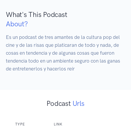
What's This Podcast
About?
Es un podcast de tres amantes de la cultura pop del 
cine y de las risas que platicaran de todo y nada, de 
cosas en tendencia y de algunas cosas que fueron 
tendencia todo en un ambiente seguro con las ganas 
de entretenerlos y hacerlos reír 
Podcast
Urls
TYPE
LINK