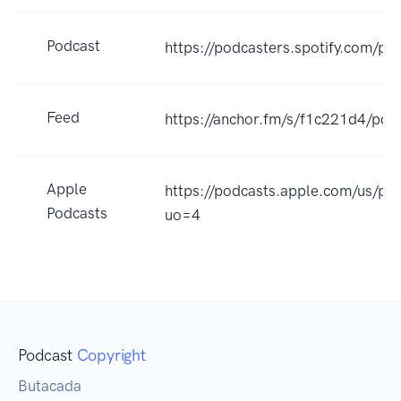
Podcast
https://podcasters.spotify.com/p
Feed
https://anchor.fm/s/f1c221d4/pod
Apple
https://podcasts.apple.com/us/p
Podcasts
uo=4
Podcast
Copyright
Butacada