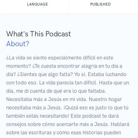
LANGUAGE
PUBLISHED
What's This Podcast
About?
¿La vida se siente especialmente difícil en este 
momento? ¿Te cuesta encontrar alegría en tu día a 
día? ¿Sientes que algo falta? Yo sí. Estaba luchando 
con todo eso. La vida parecía tan difícil. Hasta que un 
día, me di cuenta de qué era lo que faltaba. 
Necesitaba más a Jesús en mi vida. Nuestro hogar 
necesitaba más a Jesús. ¡Quizá eso es justo lo que tú 
también estás necesitando! Este podcast te dará 
consejos sobre cómo acercarte más a Jesús. Hablará 
sobre las escrituras y cómo esas historias pueden 