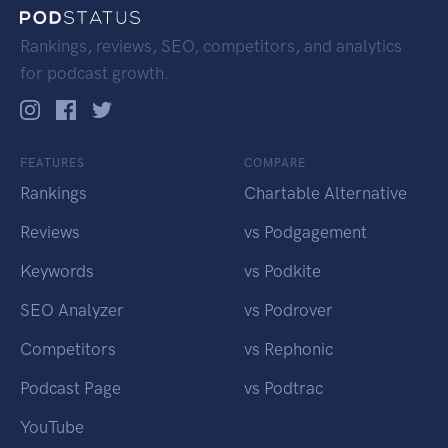
Rankings, reviews, SEO, competitors, and analytics
for podcast growth.
FEATURES
COMPARE
Rankings
Chartable Alternative
Reviews
vs Podgagement
Keywords
vs Podkite
SEO Analyzer
vs Podrover
Competitors
vs Rephonic
Podcast Page
vs Podtrac
YouTube