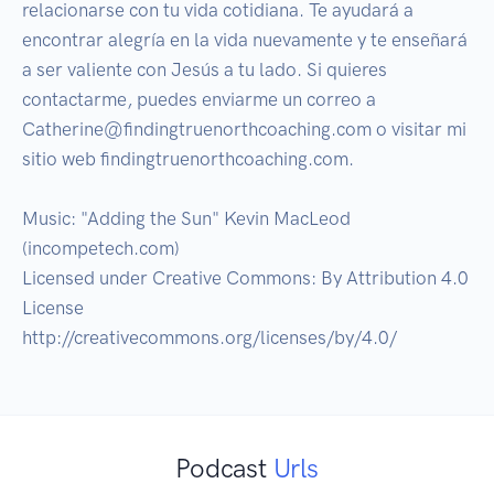
relacionarse con tu vida cotidiana. Te ayudará a 
encontrar alegría en la vida nuevamente y te enseñará 
a ser valiente con Jesús a tu lado. Si quieres 
contactarme, puedes enviarme un correo a 
Catherine@findingtruenorthcoaching.com o visitar mi 
sitio web findingtruenorthcoaching.com.

Music: "Adding the Sun" Kevin MacLeod 
(incompetech.com)

Licensed under Creative Commons: By Attribution 4.0 
License

http://creativecommons.org/licenses/by/4.0/
Podcast
Urls