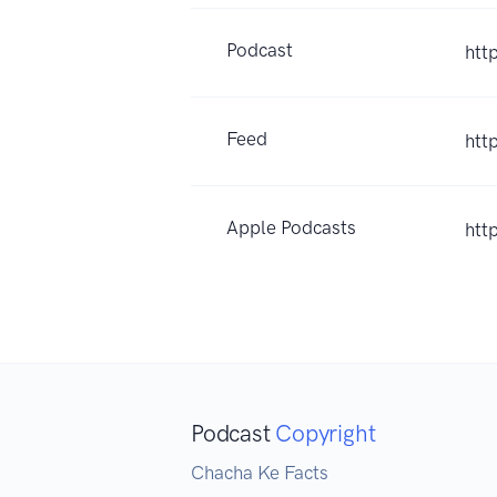
Podcast
htt
Feed
htt
Apple Podcasts
htt
Podcast
Copyright
Chacha Ke Facts