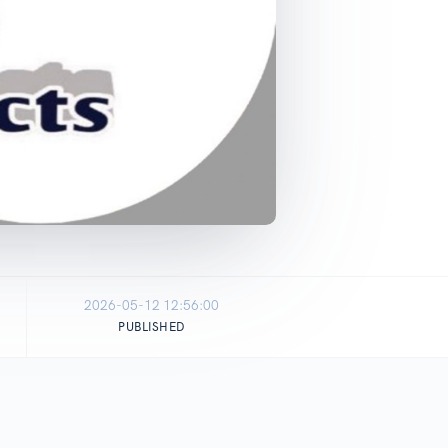
2026-05-12 12:56:00
PUBLISHED