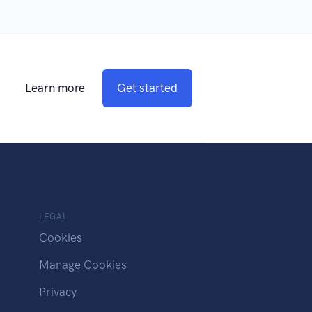
Learn more
Get started
LEGAL
Cookies
Manage Cookies
Privacy