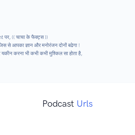
, (( चाचा के फैक्ट्स )) 

 से आपका ज्ञान और मनोरंजन दोनों बढेगा ! 

 यकीन करना भी कभी कभी मुश्किल सा होता है,

Podcast
Urls
K