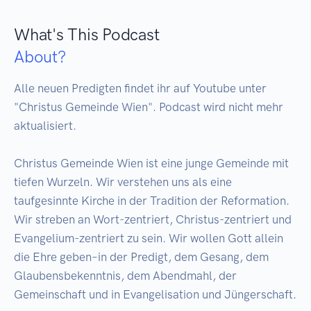
What's This Podcast
About?
Alle neuen Predigten findet ihr auf Youtube unter 
"Christus Gemeinde Wien". Podcast wird nicht mehr 
aktualisiert. 

Christus Gemeinde Wien ist eine junge Gemeinde mit 
tiefen Wurzeln. Wir verstehen uns als eine 
taufgesinnte Kirche in der Tradition der Reformation. 
Wir streben an Wort-zentriert, Christus-zentriert und 
Evangelium-zentriert zu sein. Wir wollen Gott allein 
die Ehre geben–in der Predigt, dem Gesang, dem 
Glaubensbekenntnis, dem Abendmahl, der 
Gemeinschaft und in Evangelisation und Jüngerschaft.