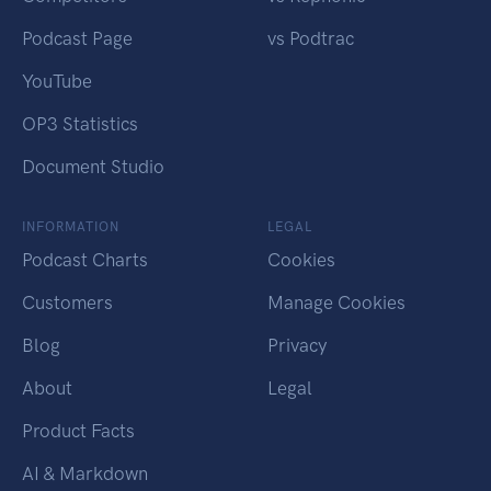
Podcast Page
vs Podtrac
YouTube
OP3 Statistics
Document Studio
INFORMATION
LEGAL
Podcast Charts
Cookies
Customers
Manage Cookies
Blog
Privacy
About
Legal
Product Facts
AI & Markdown