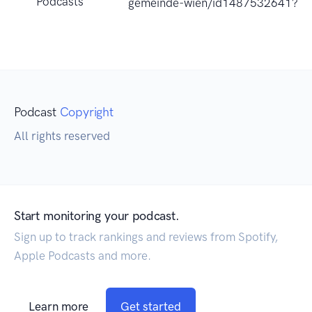
Podcasts
gemeinde-wien/id1487532641?u
Podcast
Copyright
All rights reserved
Start monitoring your podcast.
Sign up to track rankings and reviews from Spotify,
Apple Podcasts and more.
Learn more
Get started