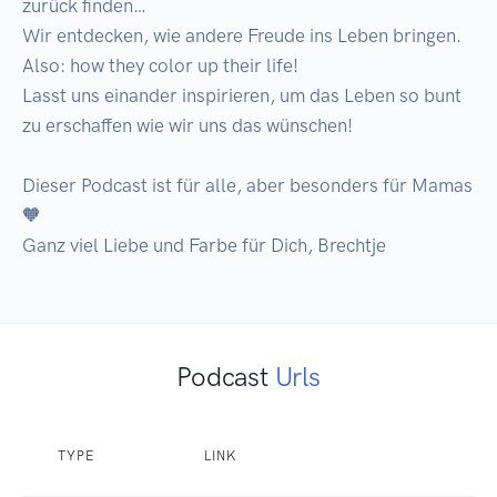
zurück finden… 

Wir entdecken, wie andere Freude ins Leben bringen. 
Also: how they color up their life! 

Lasst uns einander inspirieren, um das Leben so bunt 
zu erschaffen wie wir uns das wünschen! 

Dieser Podcast ist für alle, aber besonders für Mamas 
🧡

Ganz viel Liebe und Farbe für Dich, Brechtje
Podcast
Urls
TYPE
LINK