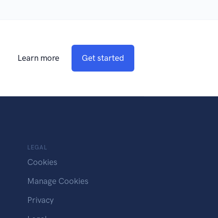
Learn more
Get started
LEGAL
Cookies
Manage Cookies
Privacy