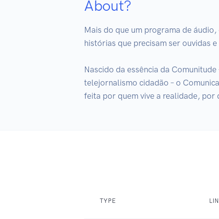
About?
Mais do que um programa de áudio, 
histórias que precisam ser ouvidas e
Nascido da essência da Comunitude 
telejornalismo cidadão – o Comunicas
feita por quem vive a realidade, por 
TYPE
LI