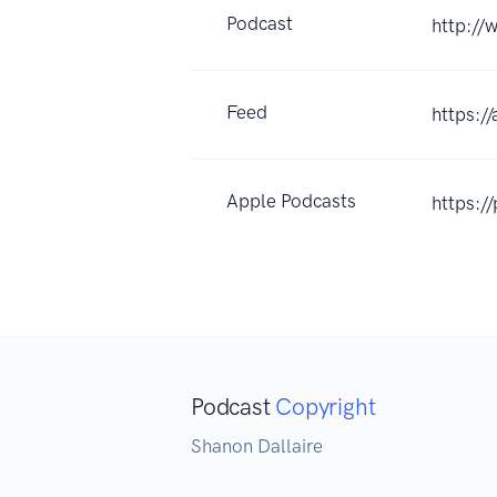
Podcast
http://
Feed
https:/
Apple Podcasts
https:/
Podcast
Copyright
Shanon Dallaire