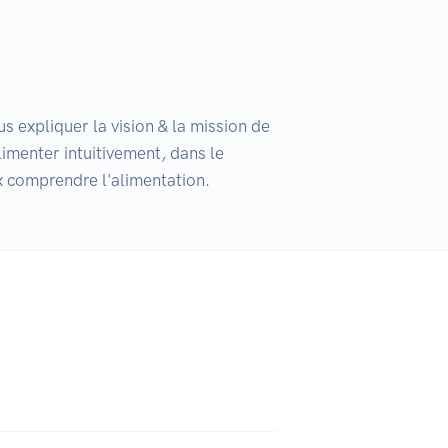
xpliquer la vision & la mission de 
imenter intuitivement, dans le 
x comprendre l'alimentation. 