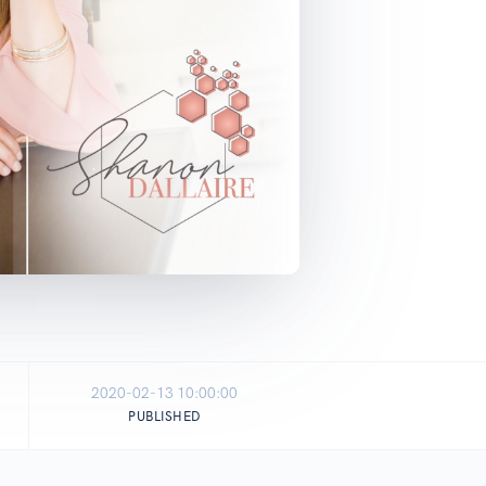
2020-02-13 10:00:00
PUBLISHED