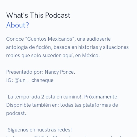
What's This Podcast
About?
Conoce "Cuentos Mexicanos", una audioserie 
antología de ficción, basada en historias y situaciones 
reales que solo suceden aquí, en México.

Presentado por: Nancy Ponce.

IG: @un__chaneque

¡La temporada 2 está en camino!. Próximamente. 

Disponible también en: todas las plataformas de 
podcast.

¡Síguenos en nuestras redes! 
