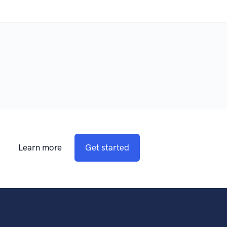
Learn more
Get started