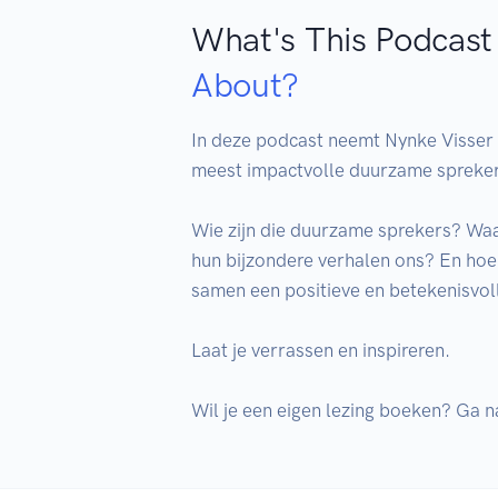
What's This Podcast
About?
In deze podcast neemt Nynke Visser (
meest impactvolle duurzame sprekers
Wie zijn die duurzame sprekers? Waar
hun bijzondere verhalen ons? En hoe 
samen een positieve en betekenisvol
Laat je verrassen en inspireren. 

Wil je een eigen lezing boeken? Ga