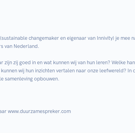
sustainable changemaker en eigenaar van Innivity) je mee naa
 van Nederland. 

 zijn zij goed in en wat kunnen wij van hun leren? Welke han
kunnen wij hun inzichten vertalen naar onze leefwereld? In 
le samenleving opbouwen.

 naar www.duurzamespreker.com