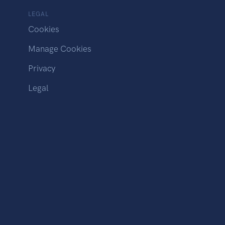
LEGAL
Cookies
Manage Cookies
Privacy
Legal