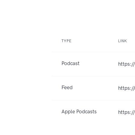
TYPE
LINK
Podcast
https:
Feed
https:/
Apple Podcasts
https: