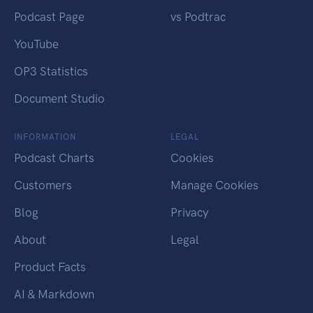
Podcast Page
vs Podtrac
YouTube
OP3 Statistics
Document Studio
INFORMATION
LEGAL
Podcast Charts
Cookies
Customers
Manage Cookies
Blog
Privacy
About
Legal
Product Facts
AI & Markdown