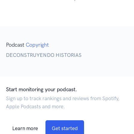
Podcast
Copyright
DECONSTRUYENDO HISTORIAS
Start monitoring your podcast.
Sign up to track rankings and reviews from Spotify,
Apple Podcasts and more.
Learn more
Get started