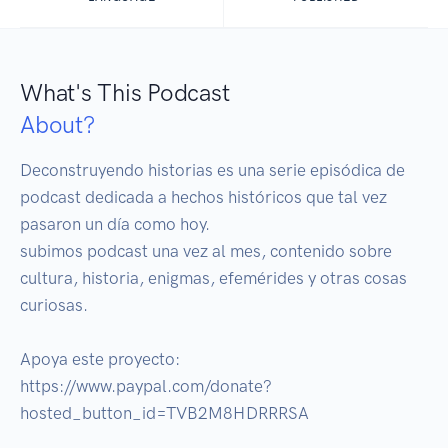
What's This Podcast
About?
Deconstruyendo historias es una serie episódica de 
podcast dedicada a hechos históricos que tal vez 
pasaron un día como hoy.

subimos podcast una vez al mes, contenido sobre 
cultura, historia, enigmas, efemérides y otras cosas 
curiosas. 

Apoya este proyecto: 
https://www.paypal.com/donate?
hosted_button_id=TVB2M8HDRRRSA