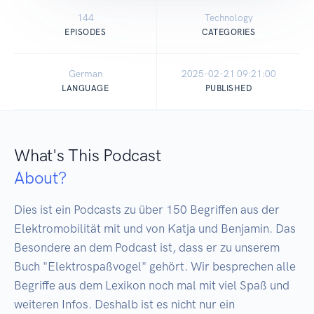
144
Technology
EPISODES
CATEGORIES
German
2025-02-21 09:21:00
LANGUAGE
PUBLISHED
What's This Podcast
About?
Dies ist ein Podcasts zu über 150 Begriffen aus der 
Elektromobilität mit und von Katja und Benjamin. Das 
Besondere an dem Podcast ist, dass er zu unserem 
Buch "Elektrospaßvogel" gehört. Wir besprechen alle 
Begriffe aus dem Lexikon noch mal mit viel Spaß und 
weiteren Infos. Deshalb ist es nicht nur ein 