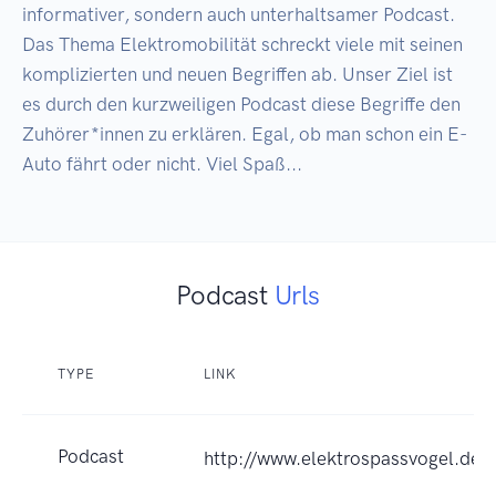
informativer, sondern auch unterhaltsamer Podcast. 
Das Thema Elektromobilität schreckt viele mit seinen 
komplizierten und neuen Begriffen ab. Unser Ziel ist 
es durch den kurzweiligen Podcast diese Begriffe den 
Zuhörer*innen zu erklären. Egal, ob man schon ein E-
Auto fährt oder nicht. Viel Spaß...
Podcast
Urls
TYPE
LINK
Podcast
http://www.elektrospassvogel.de