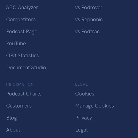
SEO Analyzer
vs Podrover
Competitors
vs Rephonic
Podcast Page
vs Podtrac
YouTube
OP3 Statistics
Document Studio
INFORMATION
LEGAL
Podcast Charts
Cookies
Customers
Manage Cookies
Blog
Privacy
About
Legal