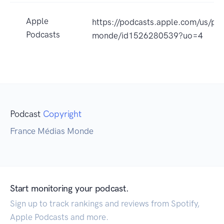
Apple
https://podcasts.apple.com/us/po
Podcasts
monde/id1526280539?uo=4
Podcast
Copyright
France Médias Monde
Start monitoring your podcast.
Sign up to track rankings and reviews from Spotify,
Apple Podcasts and more.