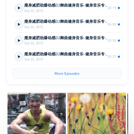
瘦身减肥劲爆动感DJ舞曲健身音乐-健身音乐专业定制平台-中国健身音乐台-VIVI
02:19
Sep 22, 2015
瘦身减肥劲爆动感DJ舞曲健身音乐-健身音乐专业私人定制平台-中国健身音乐台-VIVI
06:00
Sep 22, 2015
瘦身减肥劲爆动感DJ舞曲健身音乐-健身音乐专业定制
03:30
Sep 22, 2015
瘦身减肥劲爆动感DJ舞曲健身音乐-健身音乐专业定制
03:27
Sep 22, 2015
More Episodes