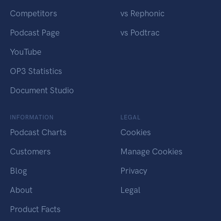
Competitors
vs Rephonic
Podcast Page
vs Podtrac
YouTube
OP3 Statistics
Document Studio
INFORMATION
LEGAL
Podcast Charts
Cookies
Customers
Manage Cookies
Blog
Privacy
About
Legal
Product Facts