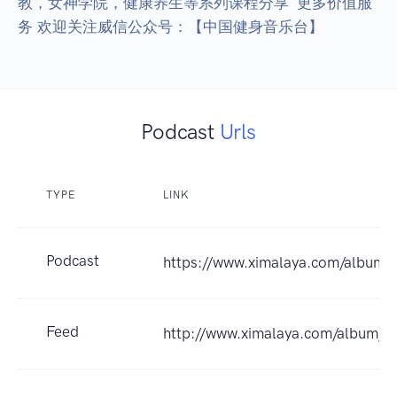
教，女神学院，健康养生等系列课程分享  更多价值服
Podcast
Urls
TYPE
LINK
Podcast
https://www.ximalaya.com/album
Feed
http://www.ximalaya.com/album/