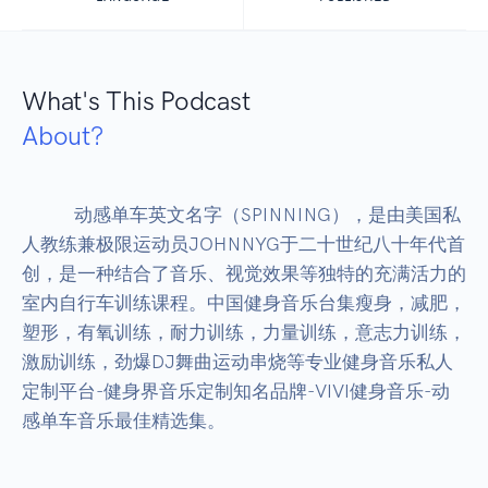
What's This Podcast
About?
            动感单车英文名字（SPINNING），是由美国私
人教练兼极限运动员JOHNNYG于二十世纪八十年代首
创，是一种结合了音乐、视觉效果等独特的充满活力的
室内自行车训练课程。中国健身音乐台集瘦身，减肥，
塑形，有氧训练，耐力训练，力量训练，意志力训练，
激励训练，劲爆DJ舞曲运动串烧等专业健身音乐私人
定制平台-健身界音乐定制知名品牌-VIVI健身音乐-动
感单车音乐最佳精选集。
