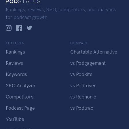
Rankings, reviews, SEO, competitors, and analytics
for podcast growth.
FEATURES
COMPARE
Rankings
Chartable Alternative
Reviews
vs Podgagement
Keywords
vs Podkite
SEO Analyzer
vs Podrover
Competitors
vs Rephonic
Podcast Page
vs Podtrac
YouTube