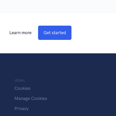
Learn more
Get started
LEGAL
Cookies
Manage Cookies
Privacy