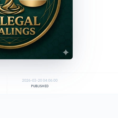
2026-03-20 04:06:00
PUBLISHED