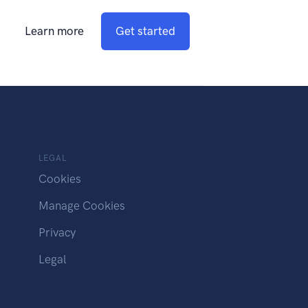
Learn more
Get started
LEGAL
Cookies
Manage Cookies
Privacy
Legal