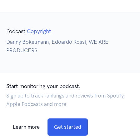
Podcast
Copyright
Danny Bokelmann, Edoardo Rossi, WE ARE
PRODUCERS
Start monitoring your podcast.
Sign up to track rankings and reviews from Spotify,
Apple Podcasts and more.
Learn more
Get started