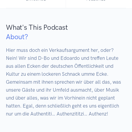
What's This Podcast
About?
Hier muss doch ein Verkaufsargument her, oder? 
Nein! Wir sind D-Bo und Edoardo und treffen Leute 
aus allen Ecken der deutschen Öffentlichkeit und 
Kultur zu einem lockeren Schnack umme Ecke. 
Gemeinsam mit ihnen sprechen wir über all das, was 
unsere Gäste und ihr Umfeld ausmacht, über Musik 
und über alles, was wir im Vorhinein nicht geplant 
hatten. Egal, denn schließlich geht es uns eigentlich 
nur um die Authentiti… Authenzititzi… Authenz!