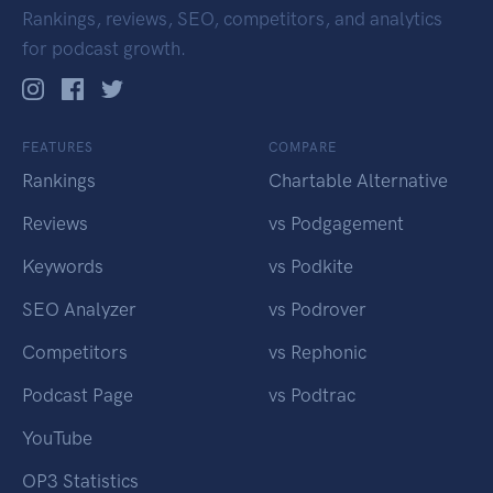
Rankings, reviews, SEO, competitors, and analytics
for podcast growth.
FEATURES
COMPARE
Rankings
Chartable Alternative
Reviews
vs Podgagement
Keywords
vs Podkite
SEO Analyzer
vs Podrover
Competitors
vs Rephonic
Podcast Page
vs Podtrac
YouTube
OP3 Statistics