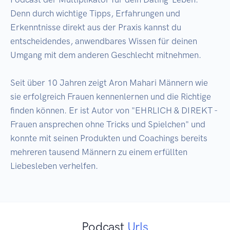
Denn durch wichtige Tipps, Erfahrungen und 
Erkenntnisse direkt aus der Praxis kannst du 
entscheidendes, anwendbares Wissen für deinen 
Umgang mit dem anderen Geschlecht mitnehmen.

Seit über 10 Jahren zeigt Aron Mahari Männern wie 
sie erfolgreich Frauen kennenlernen und die Richtige 
finden können. Er ist Autor von "EHRLICH & DIREKT - 
Frauen ansprechen ohne Tricks und Spielchen" und 
konnte mit seinen Produkten und Coachings bereits 
mehreren tausend Männern zu einem erfüllten 
Liebesleben verhelfen.
Podcast
Urls