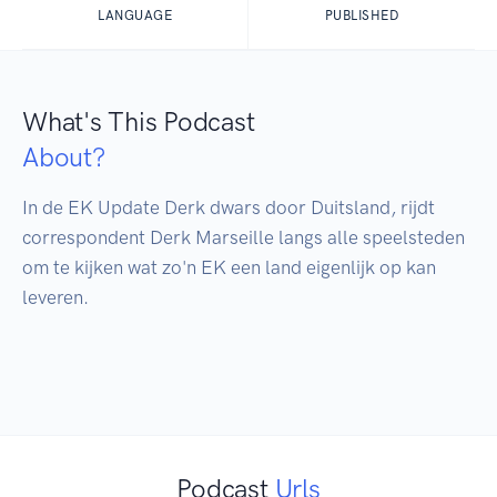
LANGUAGE
PUBLISHED
What's This Podcast
About?
In de EK Update Derk dwars door Duitsland, rijdt 
correspondent Derk Marseille langs alle speelsteden 
om te kijken wat zo'n EK een land eigenlijk op kan 
leveren. 

Podcast
Urls