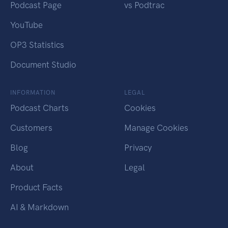
Podcast Page
vs Podtrac
YouTube
OP3 Statistics
Document Studio
INFORMATION
LEGAL
Podcast Charts
Cookies
Customers
Manage Cookies
Blog
Privacy
About
Legal
Product Facts
AI & Markdown