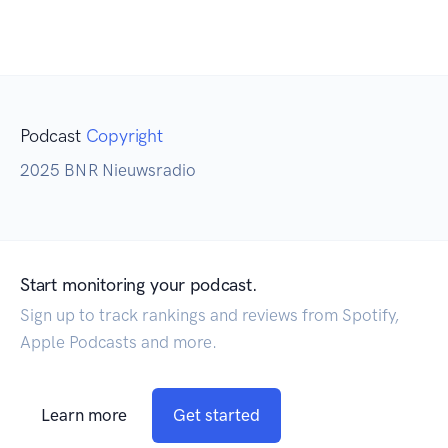
Podcast
Copyright
2025 BNR Nieuwsradio
Start monitoring your podcast.
Sign up to track rankings and reviews from Spotify,
Apple Podcasts and more.
Learn more
Get started