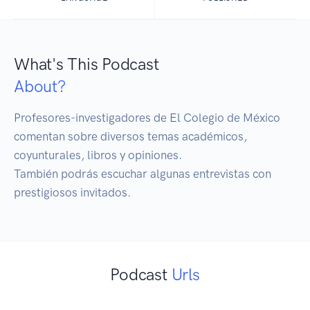
What's This Podcast
About?
Profesores-investigadores de El Colegio de México 
comentan sobre diversos temas académicos, 
coyunturales, libros y opiniones.

También podrás escuchar algunas entrevistas con 
prestigiosos invitados.
Podcast
Urls