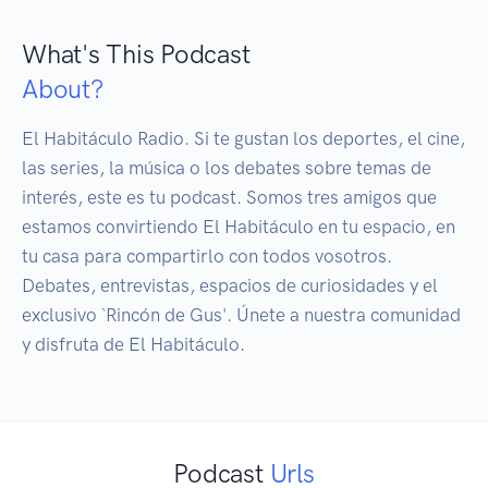
What's This Podcast
About?
El Habitáculo Radio. Si te gustan los deportes, el cine, 
las series, la música o los debates sobre temas de 
interés, este es tu podcast. Somos tres amigos que 
estamos convirtiendo El Habitáculo en tu espacio, en 
tu casa para compartirlo con todos vosotros. 
Debates, entrevistas, espacios de curiosidades y el 
exclusivo `Rincón de Gus'. Únete a nuestra comunidad 
y disfruta de El Habitáculo.
Podcast
Urls