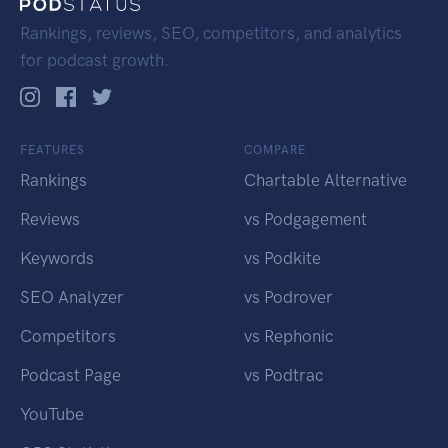
Rankings, reviews, SEO, competitors, and analytics
for podcast growth.
FEATURES
COMPARE
Rankings
Chartable Alternative
Reviews
vs Podgagement
Keywords
vs Podkite
SEO Analyzer
vs Podrover
Competitors
vs Rephonic
Podcast Page
vs Podtrac
YouTube