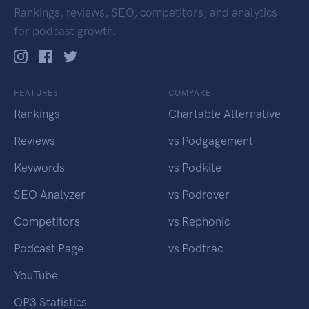
Rankings, reviews, SEO, competitors, and analytics
for podcast growth.
FEATURES
COMPARE
Rankings
Chartable Alternative
Reviews
vs Podgagement
Keywords
vs Podkite
SEO Analyzer
vs Podrover
Competitors
vs Rephonic
Podcast Page
vs Podtrac
YouTube
OP3 Statistics