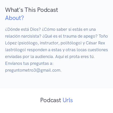
What's This Podcast
About?
¿Dónde está Dios? ¿Cómo saber si estás en una 
relación narcisista? ¿Qué es el trauma de apego? Toño 
López (psicólogo, instructor, politólogo) y César Rex 
(astrólogo) responden a estas y otras locas cuestiones 
enviadas por la audiencia. Aquí el prota eres tú. 
Envíanos tus preguntas a: 
preguntometro3@gmail.com. 
Podcast
Urls