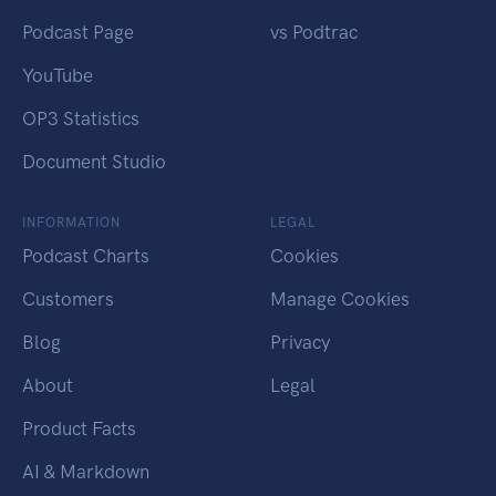
Podcast Page
vs Podtrac
YouTube
OP3 Statistics
Document Studio
INFORMATION
LEGAL
Podcast Charts
Cookies
Customers
Manage Cookies
Blog
Privacy
About
Legal
Product Facts
AI & Markdown