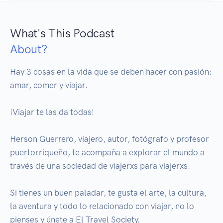
What's This Podcast
About?
Hay 3 cosas en la vida que se deben hacer con pasión: 
amar, comer y viajar. 

¡Viajar te las da todas! 

Herson Guerrero, viajero, autor, fotógrafo y profesor 
puertorriqueño, te acompaña a explorar el mundo a 
través de una sociedad de viajerxs para viajerxs. 

Si tienes un buen paladar, te gusta el arte, la cultura, 
la aventura y todo lo relacionado con viajar, no lo 
pienses y únete a El Travel Society.