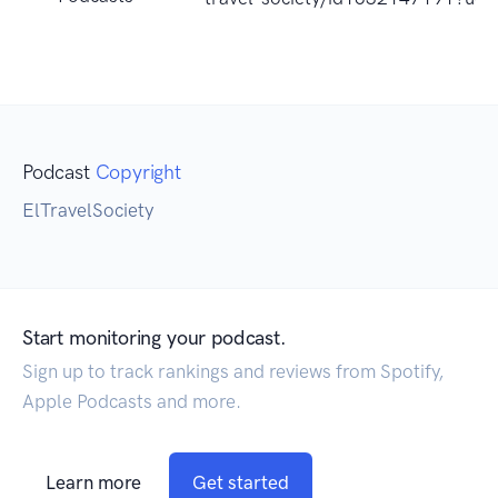
Podcast
Copyright
ElTravelSociety
Start monitoring your podcast.
Sign up to track rankings and reviews from Spotify,
Apple Podcasts and more.
Learn more
Get started