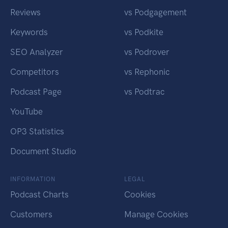
Reviews
vs Podgagement
Keywords
vs Podkite
SEO Analyzer
vs Podrover
Competitors
vs Rephonic
Podcast Page
vs Podtrac
YouTube
OP3 Statistics
Document Studio
INFORMATION
LEGAL
Podcast Charts
Cookies
Customers
Manage Cookies