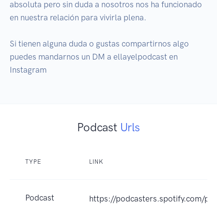
absoluta pero sin duda a nosotros nos ha funcionado 
en nuestra relación para vivirla plena.

Si tienen alguna duda o gustas compartirnos algo 
puedes mandarnos un DM a ellayelpodcast en 
Podcast
Urls
TYPE
LINK
Podcast
https://podcasters.spotify.com/po