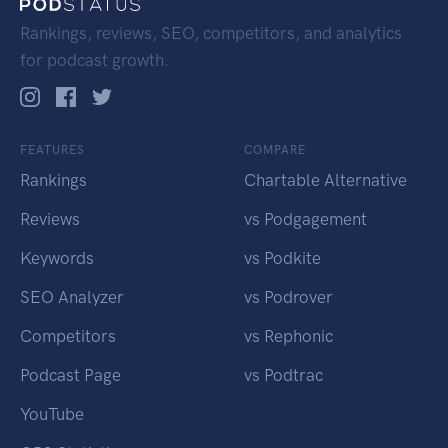
Rankings, reviews, SEO, competitors, and analytics
for podcast growth.
FEATURES
COMPARE
Rankings
Chartable Alternative
Reviews
vs Podgagement
Keywords
vs Podkite
SEO Analyzer
vs Podrover
Competitors
vs Rephonic
Podcast Page
vs Podtrac
YouTube