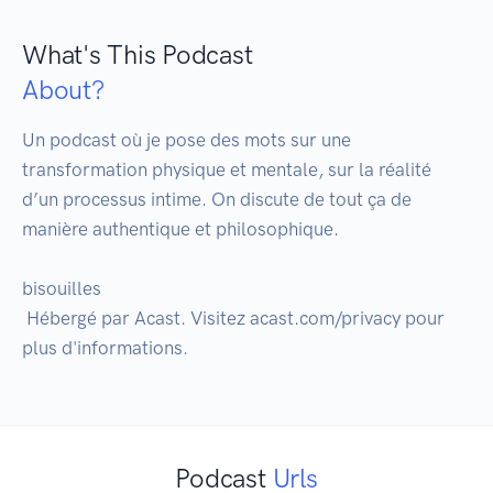
What's This Podcast
About?
Un podcast où je pose des mots sur une 
transformation physique et mentale, sur la réalité 
d’un processus intime. On discute de tout ça de 
manière authentique et philosophique.

bisouilles

 Hébergé par Acast. Visitez acast.com/privacy pour 
Podcast
Urls