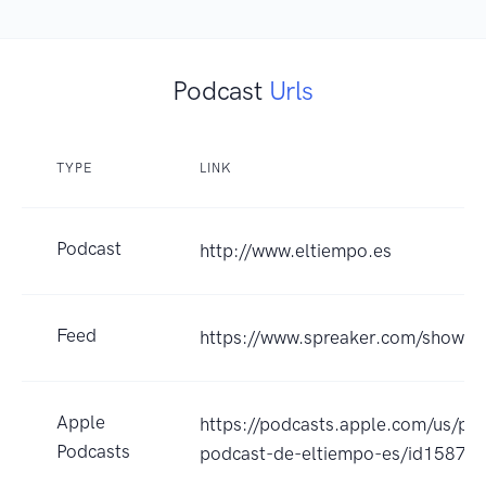
Podcast
Urls
TYPE
LINK
Podcast
http://www.eltiempo.es
Feed
https://www.spreaker.com/show/
Apple
https://podcasts.apple.com/us/p
Podcasts
podcast-de-eltiempo-es/id1587