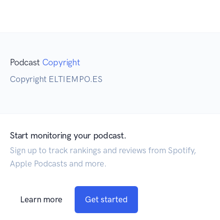
Podcast
Copyright
Copyright ELTIEMPO.ES
Start monitoring your podcast.
Sign up to track rankings and reviews from Spotify,
Apple Podcasts and more.
Learn more
Get started