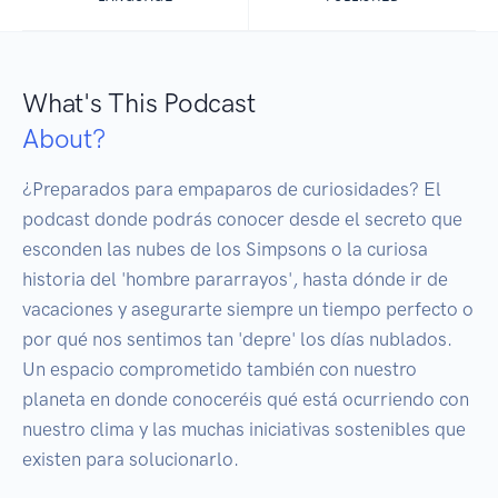
What's This Podcast
About?
¿Preparados para empaparos de curiosidades? El 
podcast donde podrás conocer desde el secreto que 
esconden las nubes de los Simpsons o la curiosa 
historia del 'hombre pararrayos', hasta dónde ir de 
vacaciones y asegurarte siempre un tiempo perfecto o 
por qué nos sentimos tan 'depre' los días nublados. 
Un espacio comprometido también con nuestro 
planeta en donde conoceréis qué está ocurriendo con 
nuestro clima y las muchas iniciativas sostenibles que 
existen para solucionarlo.