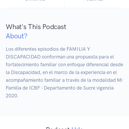
What's This Podcast
About?
Los diferentes episodios de FAMILIA Y 
DISCAPACIDAD conforman una propuesta para el 
fortalecimiento familiar con enfoque diferencial desde 
la Discapacidad, en el marco de la experiencia en el 
acompañamiento familiar a través de la modalidad Mi 
Familia de ICBF - Departamento de Sucre vigencia 
2020.