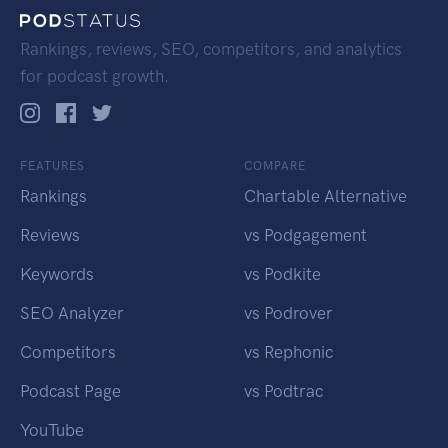
Rankings, reviews, SEO, competitors, and analytics
for podcast growth.
FEATURES
COMPARE
Rankings
Chartable Alternative
Reviews
vs Podgagement
Keywords
vs Podkite
SEO Analyzer
vs Podrover
Competitors
vs Rephonic
Podcast Page
vs Podtrac
YouTube