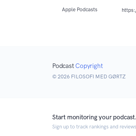
Apple Podcasts
https
Podcast
Copyright
© 2026 FILOSOFI MED GØRTZ
Start monitoring your podcast
Sign up to track rankings and review