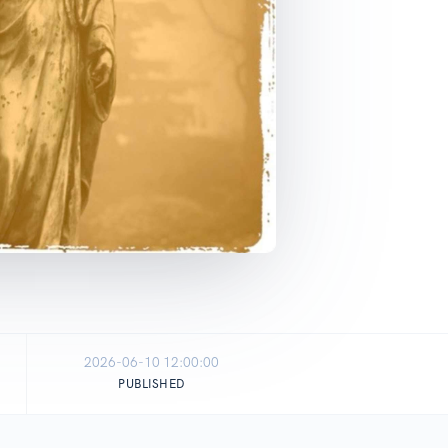
2026-06-10 12:00:00
PUBLISHED