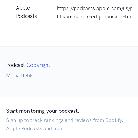
Apple
https://podcasts.apple.com/us/po
Podcasts
tillsammans-med-johanna-och-m
Podcast
Copyright
Maria Belik
Start monitoring your podcast.
Sign up to track rankings and reviews from Spotify,
Apple Podcasts and more.