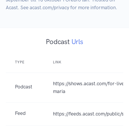
Podcast
Urls
TYPE
LINK
https://shows.acast.com/for-live
Podcast
maria
Feed
https://feeds.acast.com/public