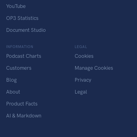
YouTube
OP3 Statistics
Document Studio
INFORMATION
LEGAL
Podcast Charts
Cookies
Customers
Manage Cookies
Blog
Privacy
About
Legal
Product Facts
AI & Markdown