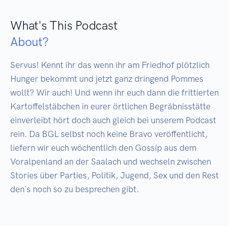
What's This Podcast
About?
Servus! Kennt ihr das wenn ihr am Friedhof plötzlich 
Hunger bekommt und jetzt ganz dringend Pommes 
wollt? Wir auch! Und wenn ihr euch dann die frittierten 
Kartoffelstäbchen in eurer örtlichen Begräbnisstätte 
einverleibt hört doch auch gleich bei unserem Podcast 
rein. Da BGL selbst noch keine Bravo veröffentlicht, 
liefern wir euch wöchentlich den Gossip aus dem 
Voralpenland an der Saalach und wechseln zwischen 
Stories über Parties, Politik, Jugend, Sex und den Rest 
den`s noch so zu besprechen gibt.