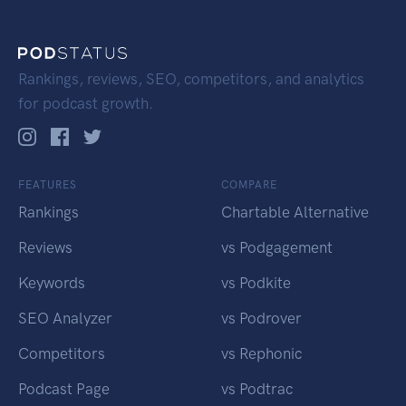
Rankings, reviews, SEO, competitors, and analytics
for podcast growth.
FEATURES
COMPARE
Rankings
Chartable Alternative
Reviews
vs Podgagement
Keywords
vs Podkite
SEO Analyzer
vs Podrover
Competitors
vs Rephonic
Podcast Page
vs Podtrac