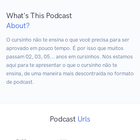
What's This Podcast
About?
O cursinho não te ensina o que você precisa para ser 
aprovado em pouco tempo. É por isso que muitos 
passam 02, 03, 05... anos em cursinhos. Nós estamos 
aqui para te apresentar o que o cursinho não te 
ensina, de uma maneira mais descontraída no formato 
de podcast.
Podcast
Urls