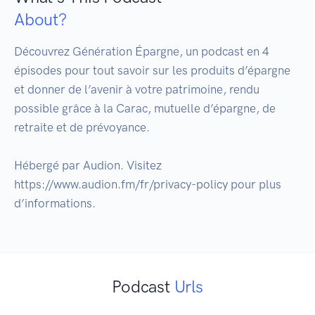
About?
Découvrez Génération Épargne, un podcast en 4 
épisodes pour tout savoir sur les produits d’épargne 
et donner de l’avenir à votre patrimoine, rendu 
possible grâce à la Carac, mutuelle d’épargne, de 
retraite et de prévoyance. 

Hébergé par Audion. Visitez 
https://www.audion.fm/fr/privacy-policy pour plus 
Podcast
Urls