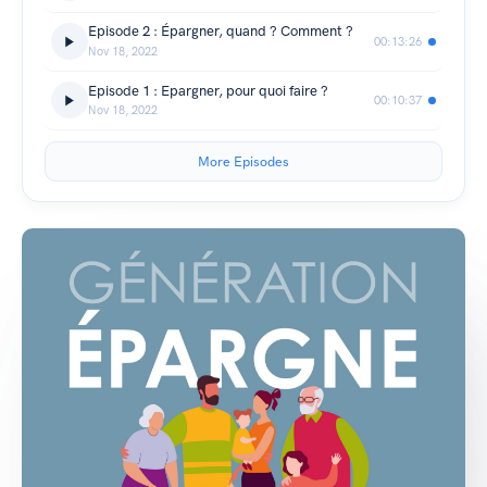
Episode 2 : Épargner, quand ? Comment ?
00:13:26
Nov 18, 2022
Episode 1 : Epargner, pour quoi faire ?
00:10:37
Nov 18, 2022
More Episodes