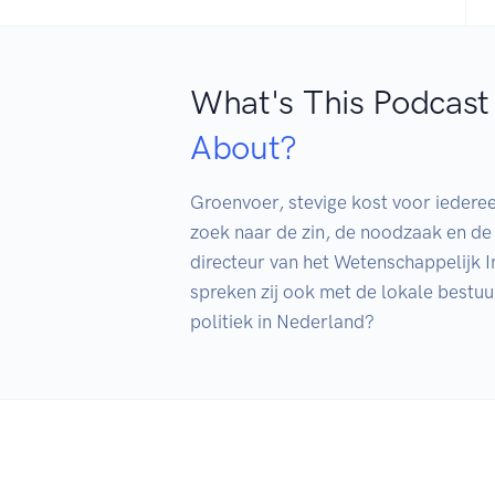
What's This Podcast
About?
Groenvoer, stevige kost voor iederee
zoek naar de zin, de noodzaak en de 
directeur van het Wetenschappelijk In
spreken zij ook met de lokale bestuu