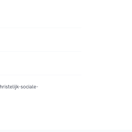
istelijk-sociale-