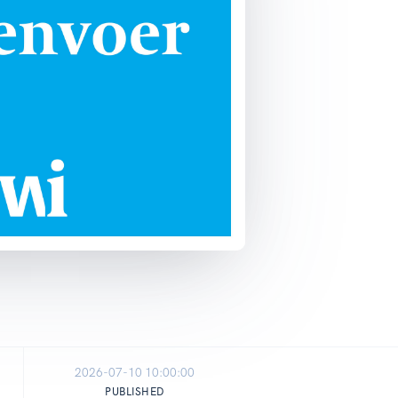
2026-07-10 10:00:00
PUBLISHED