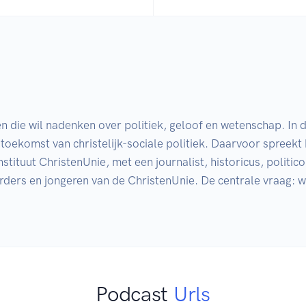
n die wil nadenken over politiek, geloof en wetenschap. In
toekomst van christelijk-sociale politiek. Daarvoor spreekt 
stituut ChristenUnie, met een journalist, historicus, politico
rders en jongeren van de ChristenUnie. De centrale vraag: wat
Podcast
Urls