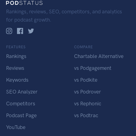
Rankings, reviews, SEO, competitors, and analytics
for podcast growth.
FEATURES
COMPARE
Rankings
Chartable Alternative
Reviews
vs Podgagement
Keywords
vs Podkite
SEO Analyzer
vs Podrover
Competitors
vs Rephonic
Podcast Page
vs Podtrac
YouTube