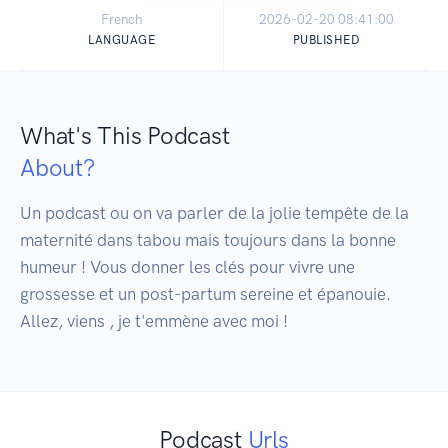
French
2026-02-20 08:41:00
LANGUAGE
PUBLISHED
What's This Podcast
About?
Un podcast ou on va parler de la jolie tempête de la 
maternité dans tabou mais toujours dans la bonne 
humeur ! Vous donner les clés pour vivre une 
grossesse et un post-partum sereine et épanouie. 
Allez, viens , je t'emmène avec moi !
Podcast
Urls