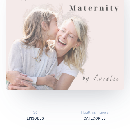
36
Health & Fitness
EPISODES
CATEGORIES