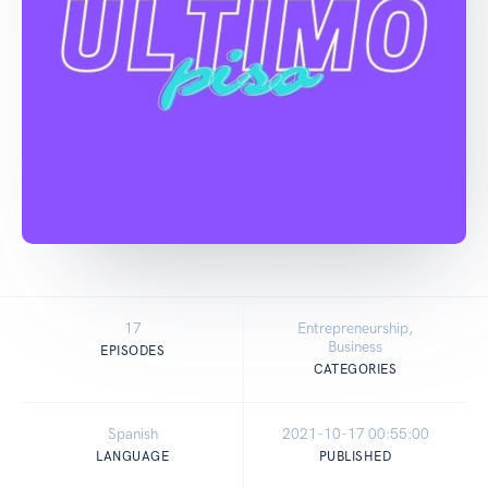
17
Entrepreneurship,
Business
EPISODES
CATEGORIES
Spanish
2021-10-17 00:55:00
LANGUAGE
PUBLISHED