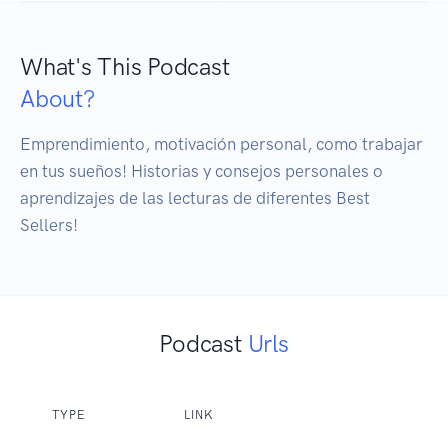
What's This Podcast
About?
Emprendimiento, motivación personal, como trabajar 
en tus sueños! Historias y consejos personales o 
aprendizajes de las lecturas de diferentes Best 
Sellers! 
Podcast
Urls
TYPE
LINK