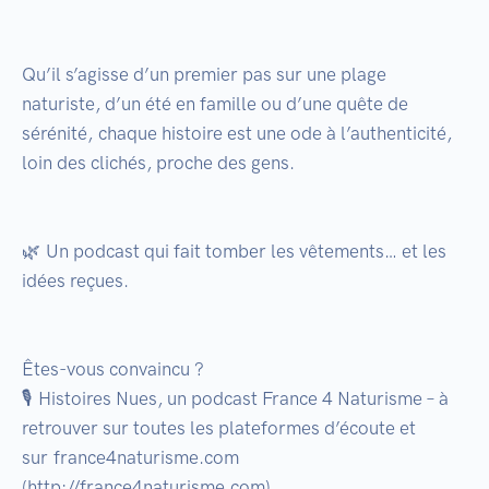
Qu’il s’agisse d’un premier pas sur une plage 
naturiste, d’un été en famille ou d’une quête de 
sérénité, chaque histoire est une ode à l’authenticité, 
loin des clichés, proche des gens.

🌿 Un podcast qui fait tomber les vêtements… et les 
idées reçues.

Êtes-vous convaincu ?

🎙️ Histoires Nues, un podcast France 4 Naturisme – à 
retrouver sur toutes les plateformes d’écoute et 
sur france4naturisme.com 
(http://france4naturisme.com)
