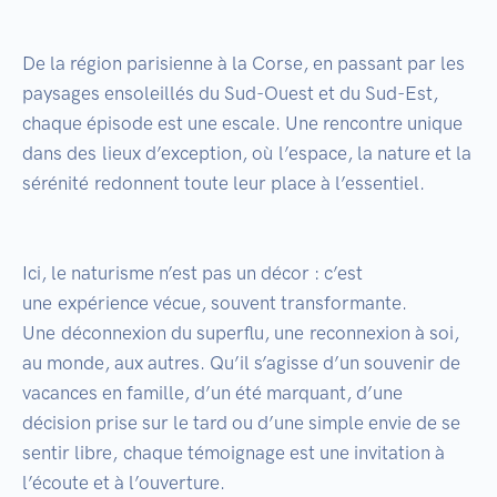
De la région parisienne à la Corse, en passant par les 
paysages ensoleillés du Sud-Ouest et du Sud-Est, 
chaque épisode est une escale. Une rencontre unique 
dans des lieux d’exception, où l’espace, la nature et la 
sérénité redonnent toute leur place à l’essentiel.

Ici, le naturisme n’est pas un décor : c’est 
une expérience vécue, souvent transformante. 
Une déconnexion du superflu, une reconnexion à soi, 
au monde, aux autres. Qu’il s’agisse d’un souvenir de 
vacances en famille, d’un été marquant, d’une 
décision prise sur le tard ou d’une simple envie de se 
sentir libre, chaque témoignage est une invitation à 
l’écoute et à l’ouverture.
