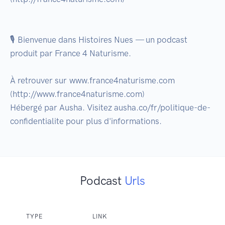
🎙️ Bienvenue dans Histoires Nues — un podcast 
produit par France 4 Naturisme.

À retrouver sur www.france4naturisme.com 
(http://www.france4naturisme.com)

Hébergé par Ausha. Visitez ausha.co/fr/politique-de-
confidentialite pour plus d'informations.
Podcast
Urls
TYPE
LINK