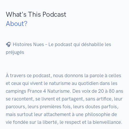
What's This Podcast
About?
🎧 Histoires Nues – Le podcast qui déshabille les 
préjugés

À travers ce podcast, nous donnons la parole à celles 
et ceux qui vivent le naturisme au quotidien dans les 
campings France 4 Naturisme. Des voix de 20 à 80 ans 
se racontent, se livrent et partagent, sans artifice, leur 
parcours, leurs premières fois, leurs doutes parfois, 
mais surtout leur attachement à une philosophie de 
vie fondée sur la liberté, le respect et la bienveillance.
