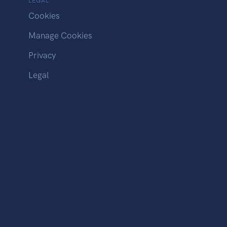
LEGAL
Cookies
Manage Cookies
Privacy
Legal