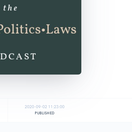
2020-09-02 11:23:00
PUBLISHED