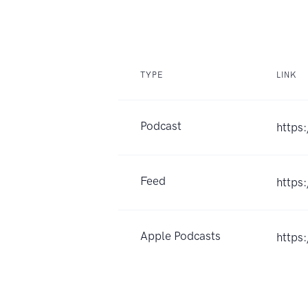
TYPE
LINK
Podcast
https
Feed
https
Apple Podcasts
https