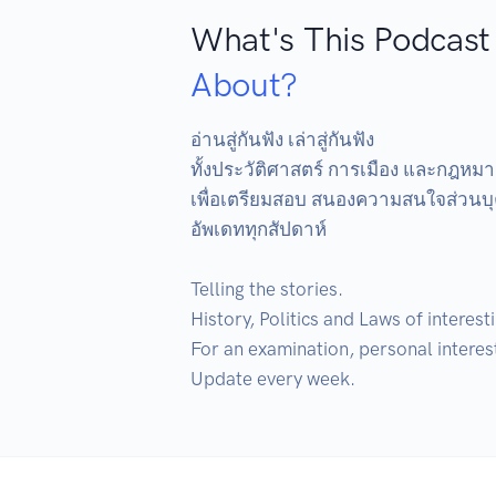
What's This Podcast
About?
อ่านสู่กันฟัง เล่าสู่กันฟัง

ทั้งประวัติศาสตร์ การเมือง และกฎหม
เพื่อเตรียมสอบ สนองความสนใจส่วนบุค
อัพเดททุกสัปดาห์

Telling the stories.

History, Politics and Laws of interesti
For an examination, personal interest
Update every week.