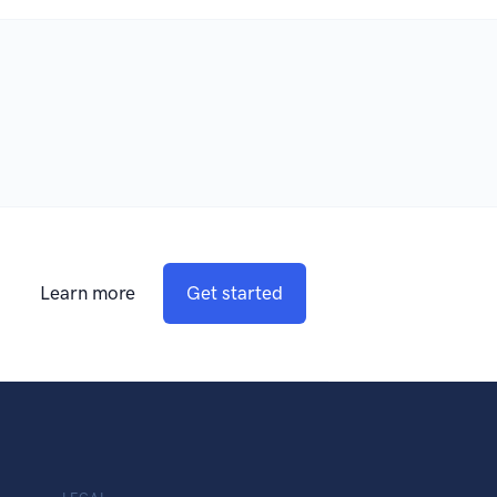
Learn more
Get started