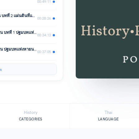
00:49:11
Chinese civil war สงครามกลางเมืองจีน บทที่ 2 แผ่นดินที่แตกเป็นเสี่ยง ตอนที่ 1
00:28:26
Chinese civil war : สงครามกลางเมืองจีน บทที่ 1 ปฐมบทแห่งหายนะ ตอนที่ 2 จบ
00:34:13
Chinese civil war : สงครามกลางเมืองจีน ปฐมบทแห่งหายนะ ตอนที่ 1
00:37:05
s
History
Thai
CATEGORIES
LANGUAGE