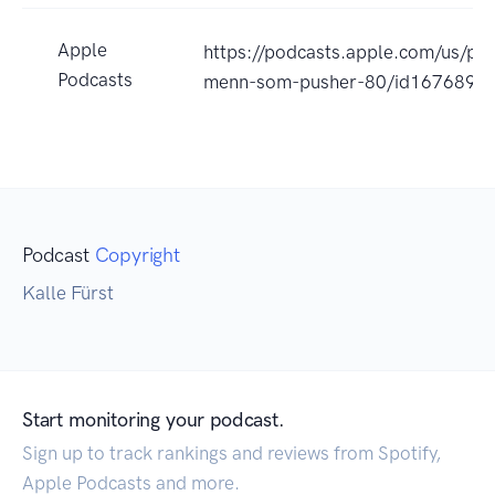
Apple
https://podcasts.apple.com/us/pod
Podcasts
menn-som-pusher-80/id1676893
Podcast
Copyright
Kalle Fürst
Start monitoring your podcast.
Sign up to track rankings and reviews from Spotify,
Apple Podcasts and more.