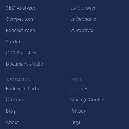
SEO Analyzer
vs Podrover
Competitors
vs Rephonic
Podcast Page
vs Podtrac
YouTube
OP3 Statistics
Document Studio
INFORMATION
LEGAL
Podcast Charts
Cookies
Customers
Manage Cookies
Blog
Privacy
About
Legal