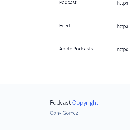
Podcast
https
Feed
https
Apple Podcasts
https
Podcast
Copyright
Cony Gomez