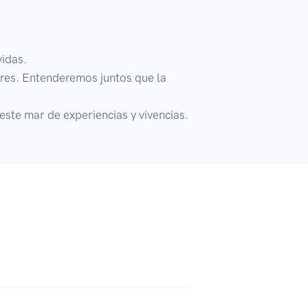
das. 

res. Entenderemos juntos que la 
este mar de experiencias y vivencias.