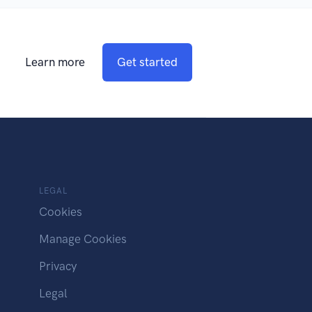
Learn more
Get started
LEGAL
Cookies
Manage Cookies
Privacy
Legal