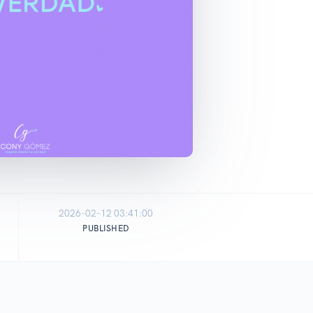
2026-02-12 03:41:00
PUBLISHED