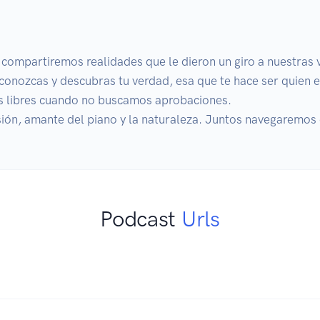
compartiremos realidades que le dieron un giro a nuestras vi
onozcas y descubras tu verdad, esa que te hace ser quien e
os libres cuando no buscamos aprobaciones.

sión, amante del piano y la naturaleza. Juntos navegaremos 
Podcast
Urls