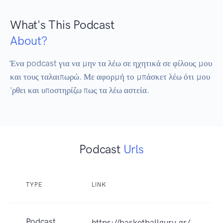
What's This Podcast
About?
Ένα podcast για να μην τα λέω σε ηχητικά σε φίλους μου 
και τους ταλαιπωρώ. Με αφορμή το μπάσκετ λέω ότι μου 
Podcast
Urls
TYPE
LINK
Podcast
https://basketballguru.gr/