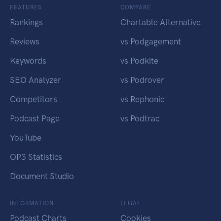
FEATURES
COMPARE
Rankings
Chartable Alternative
Reviews
vs Podgagement
Keywords
vs Podkite
SEO Analyzer
vs Podrover
Competitors
vs Rephonic
Podcast Page
vs Podtrac
YouTube
OP3 Statistics
Document Studio
INFORMATION
LEGAL
Podcast Charts
Cookies