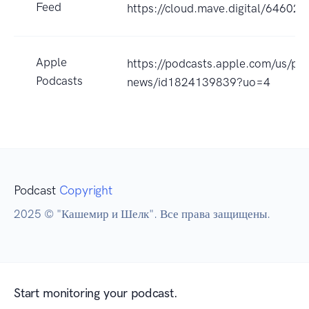
Feed
https://cloud.mave.digital/64602
Apple
https://podcasts.apple.com/u
Podcasts
news/id1824139839?uo=4
Podcast
Copyright
2025 © "Кашемир и Шелк". Все права защищены.
Start monitoring your podcast.