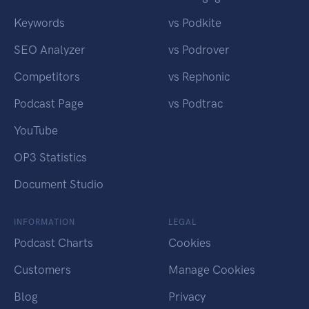
Keywords
vs Podkite
SEO Analyzer
vs Podrover
Competitors
vs Rephonic
Podcast Page
vs Podtrac
YouTube
OP3 Statistics
Document Studio
INFORMATION
LEGAL
Podcast Charts
Cookies
Customers
Manage Cookies
Blog
Privacy