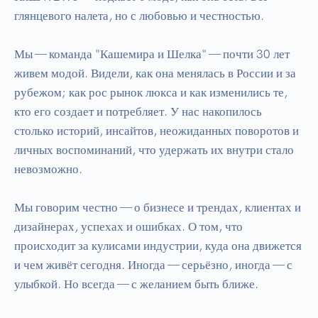
глянцевого налета, но с любовью и честностью.

Мы — команда "Кашемира и Шелка" — почти 30 лет 
живем модой. Видели, как она менялась в России и за 
рубежом; как рос рынок люкса и как изменились те, 
кто его создает и потребляет. У нас накопилось 
столько историй, инсайтов, неожиданных поворотов и 
личных воспоминаний, что удержать их внутри стало 
невозможно.

Мы говорим честно — о бизнесе и трендах, клиентах и 
дизайнерах, успехах и ошибках. О том, что 
происходит за кулисами индустрии, куда она движется 
и чем живёт сегодня. Иногда — серьёзно, иногда — с 
улыбкой. Но всегда — с желанием быть ближе.
