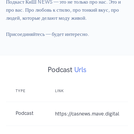
Подкаст КиШ NEWS — это не только про нас. Это и 
про вас. Про любовь к стилю, про тонкий вкус, про 
людей, которые делают моду живой.

Podcast
Urls
TYPE
LINK
Podcast
https://casnews.mave.digital