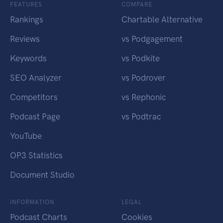
FEATURES
COMPARE
Rankings
Chartable Alternative
Reviews
vs Podgagement
Keywords
vs Podkite
SEO Analyzer
vs Podrover
Competitors
vs Rephonic
Podcast Page
vs Podtrac
YouTube
OP3 Statistics
Document Studio
INFORMATION
LEGAL
Podcast Charts
Cookies