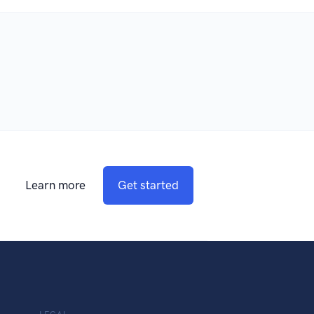
Learn more
Get started