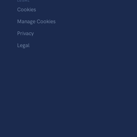
LEGAL
Cookies
Manage Cookies
Privacy
Legal