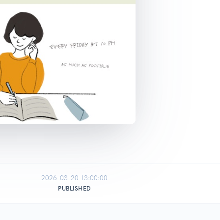
2026-03-20 13:00:00
PUBLISHED