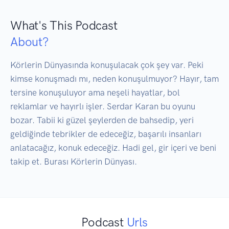
What's This Podcast
About?
Körlerin Dünyasında konuşulacak çok şey var. Peki 
kimse konuşmadı mı, neden konuşulmuyor? Hayır, tam 
tersine konuşuluyor ama neşeli hayatlar, bol 
reklamlar ve hayırlı işler. Serdar Karan bu oyunu 
bozar. Tabii ki güzel şeylerden de bahsedip, yeri 
geldiğinde tebrikler de edeceğiz, başarılı insanları 
anlatacağız, konuk edeceğiz. Hadi gel, gir içeri ve beni 
takip et. Burası Körlerin Dünyası.
Podcast
Urls