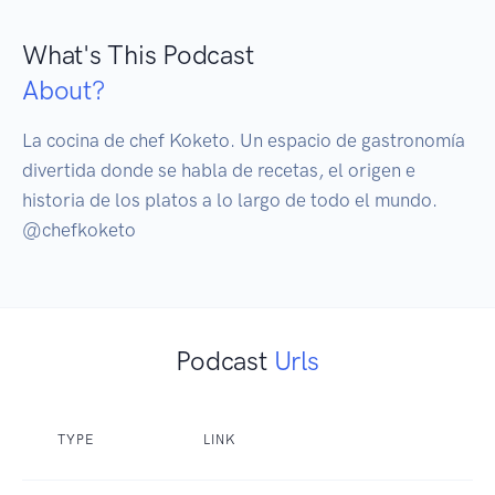
What's This Podcast
About?
La cocina de chef Koketo. Un espacio de gastronomía 
divertida donde se habla de recetas, el origen e 
historia de los platos a lo largo de todo el mundo. 
@chefkoketo
Podcast
Urls
TYPE
LINK