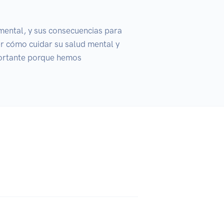
mental, y sus consecuencias para 
 cómo cuidar su salud mental y 
ortante porque hemos 