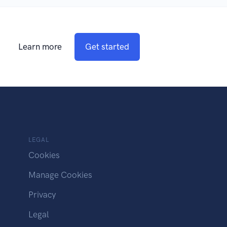
Learn more
Get started
LEGAL
Cookies
Manage Cookies
Privacy
Legal