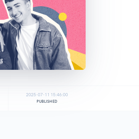
2025-07-11 15:46:00
PUBLISHED