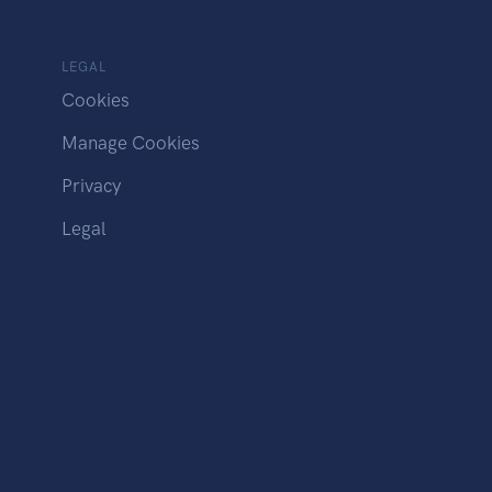
LEGAL
Cookies
Manage Cookies
Privacy
Legal