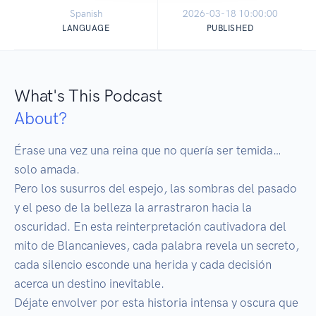
Spanish
2026-03-18 10:00:00
LANGUAGE
PUBLISHED
What's This Podcast
About?
Érase una vez una reina que no quería ser temida… 
solo amada.

Pero los susurros del espejo, las sombras del pasado 
y el peso de la belleza la arrastraron hacia la 
oscuridad. En esta reinterpretación cautivadora del 
mito de Blancanieves, cada palabra revela un secreto, 
cada silencio esconde una herida y cada decisión 
acerca un destino inevitable.

Déjate envolver por esta historia intensa y oscura que 