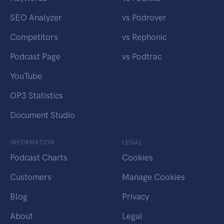
SEO Analyzer
vs Podrover
Competitors
vs Rephonic
Podcast Page
vs Podtrac
YouTube
OP3 Statistics
Document Studio
INFORMATION
LEGAL
Podcast Charts
Cookies
Customers
Manage Cookies
Blog
Privacy
About
Legal