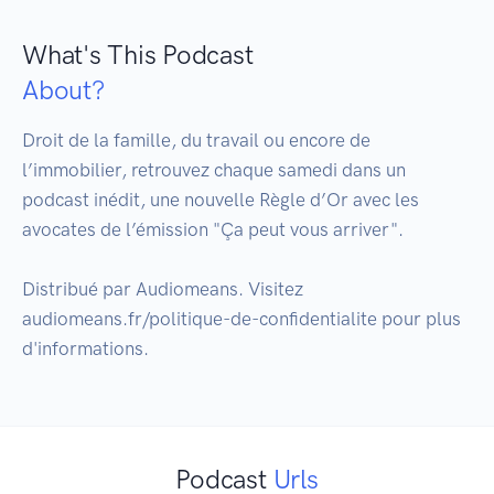
What's This Podcast
About?
Droit de la famille, du travail ou encore de 
l’immobilier, retrouvez chaque samedi dans un 
podcast inédit, une nouvelle Règle d’Or avec les 
avocates de l’émission "Ça peut vous arriver".

Distribué par Audiomeans. Visitez 
audiomeans.fr/politique-de-confidentialite pour plus 
Podcast
Urls