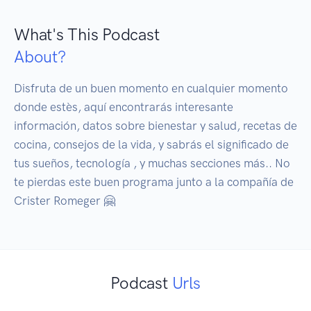
What's This Podcast
About?
Disfruta de un buen momento en cualquier momento 
donde estès, aquí encontrarás interesante 
información, datos sobre bienestar y salud, recetas de 
cocina, consejos de la vida, y sabrás el significado de 
tus sueños, tecnología , y muchas secciones más.. No 
te pierdas este buen programa junto a la compañía de 
Crister Romeger 🤗
Podcast
Urls