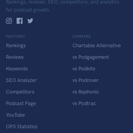
Rankings, reviews, SEO, competitors, and analytics
for podcast growth.
FEATURES
COMPARE
Rankings
Chartable Alternative
Reviews
vs Podgagement
Keywords
vs Podkite
SEO Analyzer
vs Podrover
Competitors
vs Rephonic
Podcast Page
vs Podtrac
YouTube
OP3 Statistics